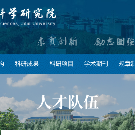
构
科研成果
科研项目
学术期刊
规章
人才队伍