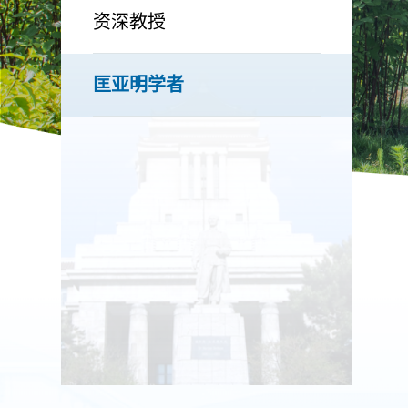
资深教授
匡亚明学者