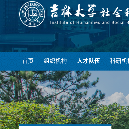
首页
组织机构
人才队伍
科研机