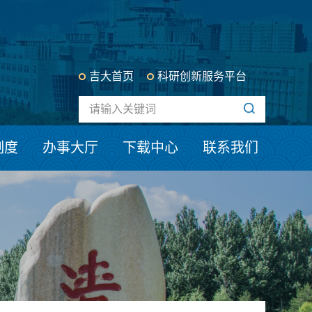
吉大首页
科研创新服务平台
制度
办事大厅
下载中心
联系我们