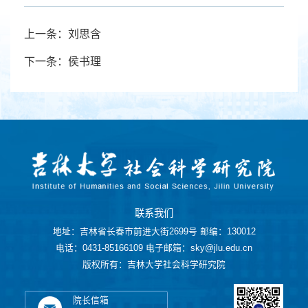
上一条：刘思含
下一条：侯书理
联系我们
地址：吉林省长春市前进大街2699号 邮编：130012
电话：0431-85166109 电子邮箱：sky@jlu.edu.cn
版权所有：吉林大学社会科学研究院
院长信箱